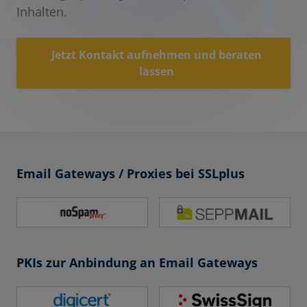
Inhalten.
Jetzt Kontakt aufnehmen und beraten
lassen
Email Gateways / Proxies bei SSLplus
PKIs zur Anbindung an Email Gateways