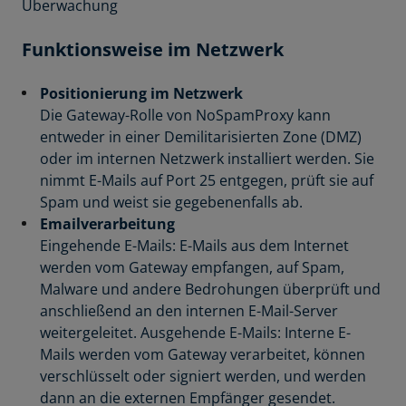
Überwachung
Funktionsweise im Netzwerk
Positionierung im Netzwerk
Die Gateway-Rolle von NoSpamProxy kann
entweder in einer Demilitarisierten Zone (DMZ)
oder im internen Netzwerk installiert werden. Sie
nimmt E-Mails auf Port 25 entgegen, prüft sie auf
Spam und weist sie gegebenenfalls ab.
Emailverarbeitung
Eingehende E-Mails: E-Mails aus dem Internet
werden vom Gateway empfangen, auf Spam,
Malware und andere Bedrohungen überprüft und
anschließend an den internen E-Mail-Server
weitergeleitet. Ausgehende E-Mails: Interne E-
Mails werden vom Gateway verarbeitet, können
verschlüsselt oder signiert werden, und werden
dann an die externen Empfänger gesendet.