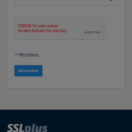
* Pflichtfeld
Absenden