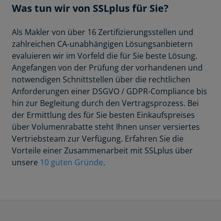
Was tun wir von SSLplus für Sie?
Als Makler von über 16 Zertifizierungsstellen und
zahlreichen CA-unabhängigen Lösungsanbietern
evaluieren wir im Vorfeld die für Sie beste Lösung.
Angefangen von der Prüfung der vorhandenen und
notwendigen Schnittstellen über die rechtlichen
Anforderungen einer DSGVO / GDPR-Compliance bis
hin zur Begleitung durch den Vertragsprozess. Bei
der Ermittlung des für Sie besten Einkaufspreises
über Volumenrabatte steht Ihnen unser versiertes
Vertriebsteam zur Verfügung. Erfahren Sie die
Vorteile einer Zusammenarbeit mit SSLplus über
unsere
10 guten Gründe
.