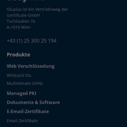
SSLplus ist ein Vertriebsweg der
icertificate GmbH
Tuchlauben 7a
A-1010 Wien
+43 (1) 25 300 25 194
Produkte
Web Verschlüsselung
Wildcard SSL
Multidomain (SAN)
Managed PKI
Dokumente & Software
E-Email-Zertifikate
Email-Zertifikate