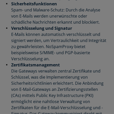
Sicherheitsfunktionen
Spam- und Malware-Schutz: Durch die Analyse
von E-Mails werden unerwünschte oder
schädliche Nachrichten erkannt und blockiert.
Verschlüsselung und Signatur
E-Mails können automatisch verschlüsselt und
signiert werden, um Vertraulichkeit und Integrität
zu gewährleisten. NoSpamProxy bietet
beispielsweise S/MIME- und PGP-basierte
Verschlüsselung an.
Zertifikatsmanagement
Die Gateways verwalten zentral Zertifikate und
Schlüssel, was die Implementierung von
Sicherheitsrichtlinien erleichtert. Die Anbindung
von E-Mail-Gateways an Zertifizierungsstellen
(CAs) mittels Public Key Infrastructure (PKI)
ermöglicht eine nahtlose Verwaltung von
Zertifikaten für die E-Mail-Verschlüsselung und -
Signatur. Das Gateway kommuniziert direkt mit