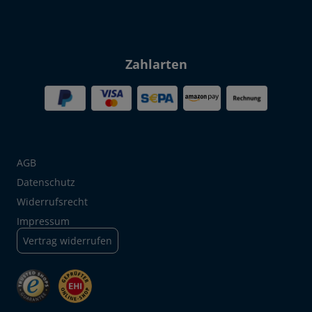
Zahlarten
AGB
Datenschutz
Widerrufsrecht
Impressum
Vertrag widerrufen