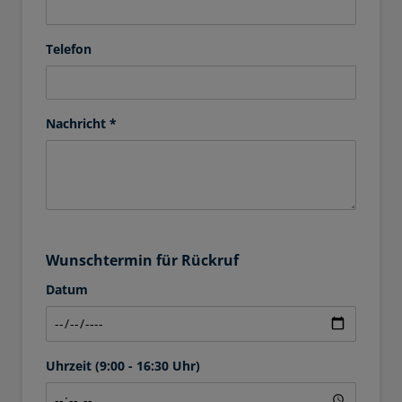
Telefon
Nachricht *
Wunschtermin für Rückruf
Datum
Uhrzeit (9:00 - 16:30 Uhr)