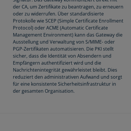
der CA, um Zertifikate zu beantragen, zu erneuern
oder zu widerrufen. Über standardisierte
Protokolle wie SCEP (Simple Certificate Enrollment
Protocol) oder ACME (Automatic Certificate
Management Environment) kann das Gateway die
Ausstellung und Verwaltung von S/MIME- oder
PGP-Zertifikaten automatisieren. Die PKI stellt
sicher, dass die Identität von Absendern und
Empfängern authentifiziert wird und die
Nachrichtenintegrität gewährleistet bleibt. Dies
reduziert den administrativen Aufwand und sorgt
für eine konsistente Sicherheitsinfrastruktur in
der gesamten Organisation.