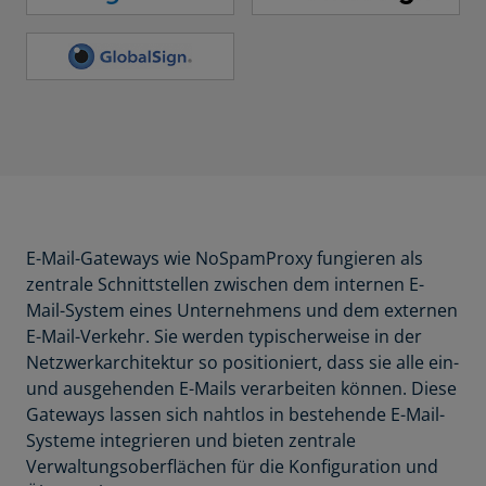
E-Mail-Gateways wie NoSpamProxy fungieren als
zentrale Schnittstellen zwischen dem internen E-
Mail-System eines Unternehmens und dem externen
E-Mail-Verkehr. Sie werden typischerweise in der
Netzwerkarchitektur so positioniert, dass sie alle ein-
und ausgehenden E-Mails verarbeiten können. Diese
Gateways lassen sich nahtlos in bestehende E-Mail-
Systeme integrieren und bieten zentrale
Verwaltungsoberflächen für die Konfiguration und