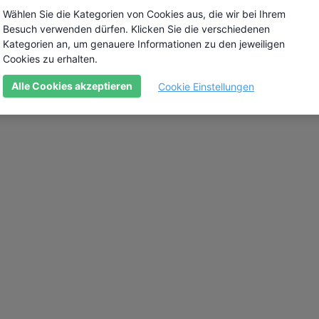
Wählen Sie die Kategorien von Cookies aus, die wir bei Ihrem
Besuch verwenden dürfen. Klicken Sie die verschiedenen
Kategorien an, um genauere Informationen zu den jeweiligen
Cookies zu erhalten.
Alle Cookies akzeptieren
Cookie Einstellungen