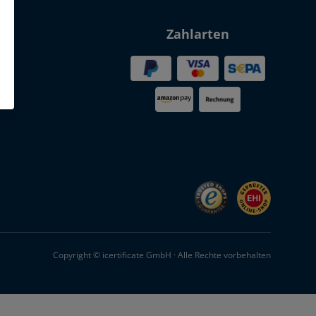
Zahlarten
Copyright © icertificate GmbH · Alle Rechte vorbehalten