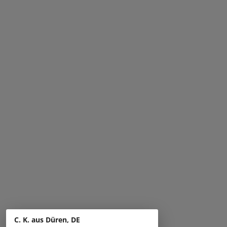
C. K. aus Düren, DE